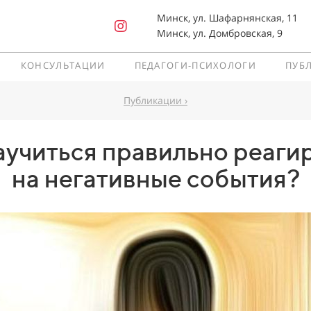
Минск, ул. Шафарнянская, 11
Минск, ул. Домбровская, 9
КОНСУЛЬТАЦИИ
ПЕДАГОГИ-ПСИХОЛОГИ
ПУБ
Публикации ›
аучиться правильно реаги
на негативные события?