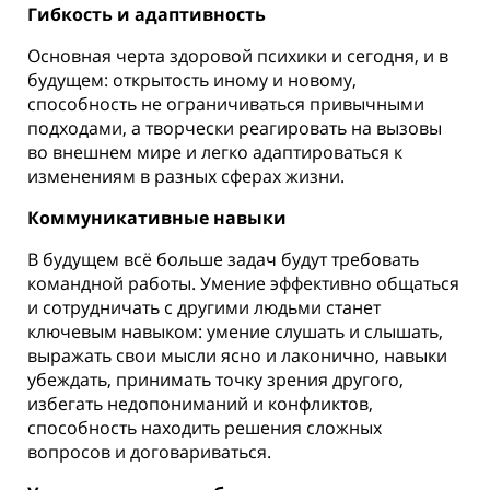
Гибкость и адаптивность
Основная черта здоровой психики и сегодня, и в
будущем: открытость иному и новому,
способность не ограничиваться привычными
подходами, а творчески реагировать на вызовы
во внешнем мире и легко адаптироваться к
изменениям в разных сферах жизни.
Коммуникативные навыки
В будущем всё больше задач будут требовать
командной работы. Умение эффективно общаться
и сотрудничать с другими людьми станет
ключевым навыком: умение слушать и слышать,
выражать свои мысли ясно и лаконично, навыки
убеждать, принимать точку зрения другого,
избегать недопониманий и конфликтов,
способность находить решения сложных
вопросов и договариваться.