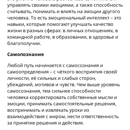
управлять своими эмоциями, а также способность
считывать, понимать и влиять на эмоции другого
человека. То есть эмоциональный интеллект – это
навыки, которые помогают улучшать качество
жизни в разных сферах: в личных отношениях, в
командной работе, в образовании, в здоровье и
благополучии. ⠀
Самопознание
Любой путь начинается с самосознания и
самоопределения – с чёткого восприятия своей
личности, её сильных и слабых сторон,
убеждений, мотивов и чувств. Чем выше уровень
самосознания, тем сильнее способности
человека корректировать собственные мысли и
эмоции, принимать самостоятельные решения,
воспринимать и извлекать уроки из
взаимодействия с миром, нести ответственность
за принятие решения и действия. ⠀