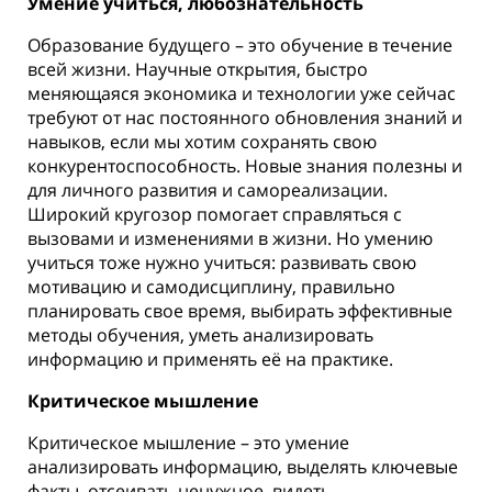
Умение учиться, любознательность
Образование будущего – это обучение в течение
всей жизни. Научные открытия, быстро
меняющаяся экономика и технологии уже сейчас
требуют от нас постоянного обновления знаний и
навыков, если мы хотим сохранять свою
конкурентоспособность. Новые знания полезны и
для личного развития и самореализации.
Широкий кругозор помогает справляться с
вызовами и изменениями в жизни. Но умению
учиться тоже нужно учиться: развивать свою
мотивацию и самодисциплину, правильно
планировать свое время, выбирать эффективные
методы обучения, уметь анализировать
информацию и применять её на практике.
Критическое мышление
Критическое мышление – это умение
анализировать информацию, выделять ключевые
факты, отсеивать ненужное, видеть