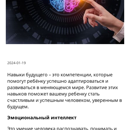
2024-01-19
Навыки будущего – это компетенции, которые
помогут ребёнку успешно адаптироваться и
развиваться в меняющемся мире. Развитие этих
навыков поможет вашему ребенку стать
счастливым и успешным человеком, уверенным в
будущем.
Эмоциональный интеллект
Это умение человека распознавать, понимать и