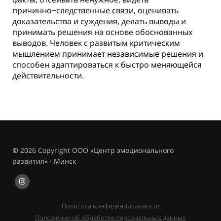
причинно−следственные связи, оценивать
доказательства и суждения, делать выводы и
принимать решения на основе обоснованных
выводов. Человек с развитым критическим
мышлением принимает независимые решения и
способен адаптироваться к быстро меняющейся
действительности.
©
2026 Copyright ООО «Центр эмоционального
развития» · Минск
Политика конфиденциальности
Положение об обработке персональных данных